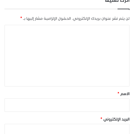
اترك تعليقاً
لن يتم نشر عنوان بريدك الإلكتروني.
الحقول الإلزامية مشار إليها بـ
*
ا
ل
ت
ع
ل
ي
ق
*
الاسم
*
البريد الإلكتروني
*