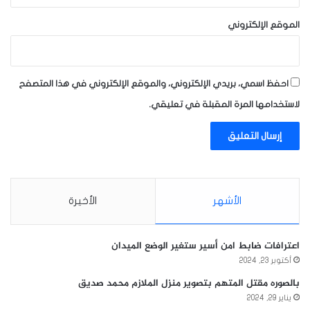
الموقع الإلكتروني
احفظ اسمي، بريدي الإلكتروني، والموقع الإلكتروني في هذا المتصفح
لاستخدامها المرة المقبلة في تعليقي.
الأشهر
الأخيرة
اعترافات ضابط امن أسير ستغير الوضع الميدان
أكتوبر 23, 2024
بالصوره مقتل المتهم بتصوير منزل الملازم محمد صديق
يناير 29, 2024