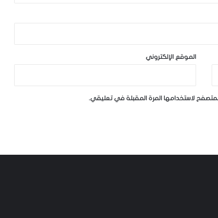
الموقع الإلكتروني
لمتصفح لاستخدامها المرة المقبلة في تعليقي.