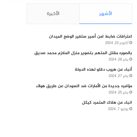
الأشهر
الأخيرة
اعترافات ضابط امن أسير ستغير الوضع الميدان
أكتوبر 23, 2024
بالصوره مقتل المتهم بتصوير منزل الملازم محمد صديق
يناير 29, 2024
أنباء عن هروب دقلو لهذه الدولة
يناير 27, 2024
مؤامره جديدة من الأمارات ضد السودان عن طريق هولاء
يناير 25, 2024
انباء عن هلاك المتمرد كيكل
يوليو 7, 2024