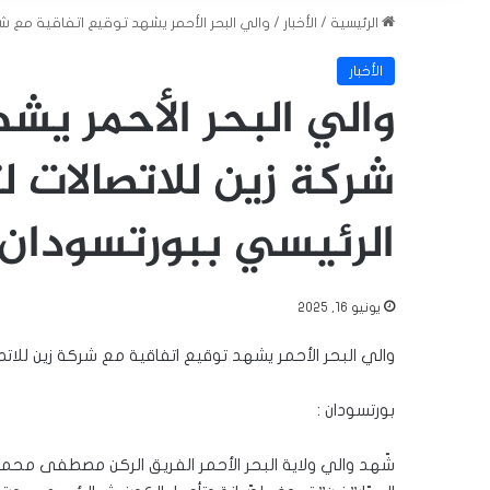
الرئيسية
/
الأخبار
/
والي البحر الأحمر يشهد توقيع اتفاقية مع شرك
الأخبار
والي البحر الأحمر يش
شركة زين للاتصالات ل
الرئيسي ببورتسودان 
يونيو 16, 2025
والي البحر الأحمر يشهد توقيع اتفاقية مع شركة زين للاتص
بورتسودان :
شّهد والي ولاية البحر الأحمر الفريق الركن مصطفى محمد