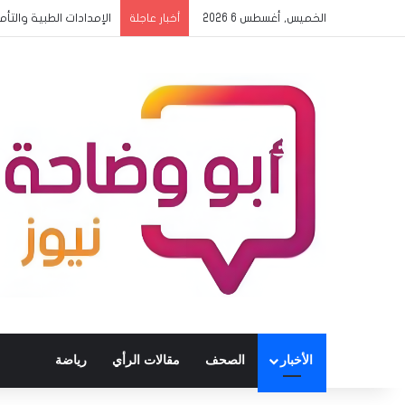
الخميس, أغسطس 6 2026
الإمدادات الطبية والتأ
أخبار عاجلة
الأخبار
الصحف
مقالات الرأي
رياضة