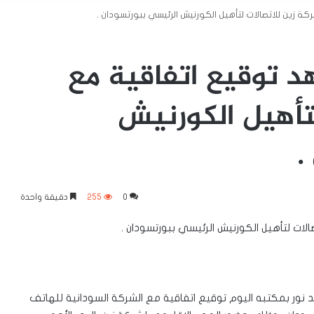
ة زين للاتصالات لتأهيل الكورنيش الرئيسي ببورتسودان .
هد توقيع اتفاقية مع
تأهيل الكورنيش
.
0
255
دقيقة واحدة
الات لتأهيل الكورنيش الرئيسي ببورتسودان .
 نور بمكتبه اليوم توقيع اتفاقية مع الشركة السودانية للهاتف