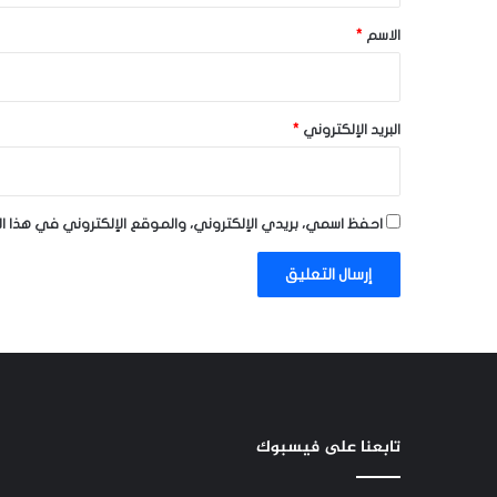
*
الاسم
*
البريد الإلكتروني
*
احفظ اسمي، بريدي الإلكتروني، والموقع الإلكتروني في هذا ا
تابعنا على فيسبوك