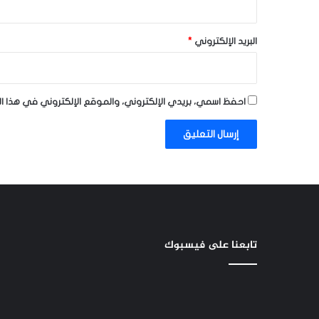
البريد الإلكتروني
*
احفظ اسمي، بريدي الإلكتروني، والموقع الإلكتروني في هذا ا
تابعنا على فيسبوك