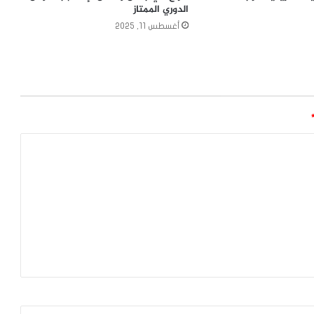
الدوري الممتاز
أغسطس 11, 2025