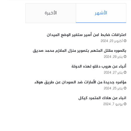
الأشهر
الأخيرة
اعترافات ضابط امن أسير ستغير الوضع الميدان
أكتوبر 23, 2024
بالصوره مقتل المتهم بتصوير منزل الملازم محمد صديق
يناير 29, 2024
أنباء عن هروب دقلو لهذه الدولة
يناير 27, 2024
مؤامره جديدة من الأمارات ضد السودان عن طريق هولاء
يناير 25, 2024
انباء عن هلاك المتمرد كيكل
يوليو 7, 2024