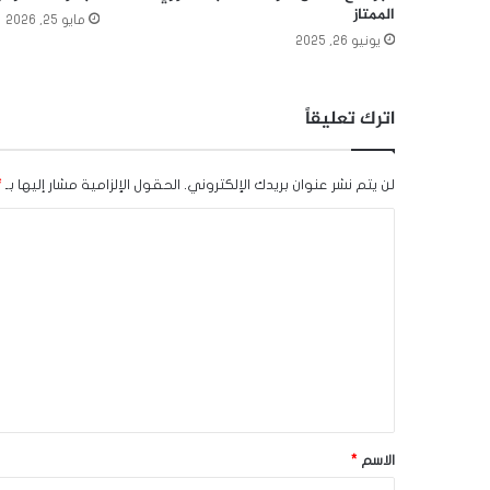
الممتاز
مايو 25, 2026
يونيو 26, 2025
اترك تعليقاً
لن يتم نشر عنوان بريدك الإلكتروني.
الحقول الإلزامية مشار إليها بـ
*
ا
ل
ت
ع
ل
ي
ق
*
الاسم
*