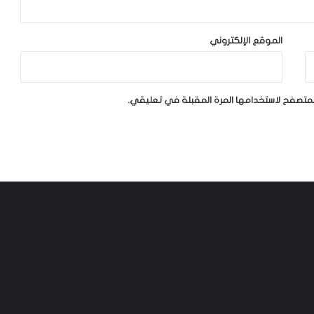
الموقع الإلكتروني
لمتصفح لاستخدامها المرة المقبلة في تعليقي.