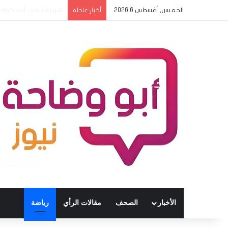
الخميس, أغسطس 6 2026
مدرسة الفاشر الالكترو
أخبار عاجلة
الأخبار
الصحف
مقالات الرأي
رياضة