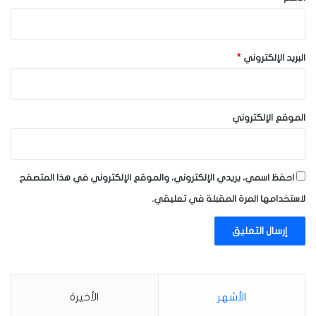
البريد الإلكتروني
*
الموقع الإلكتروني
احفظ اسمي، بريدي الإلكتروني، والموقع الإلكتروني في هذا المتصفح
لاستخدامها المرة المقبلة في تعليقي.
الأشهر
الأخيرة