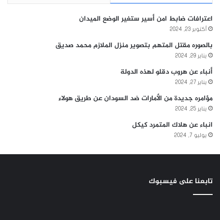
اعترافات ضابط امن أسير ستغير الوضع الميدان
أكتوبر 23, 2024
بالصوره مقتل المتهم بتصوير منزل الملازم محمد صديق
يناير 29, 2024
أنباء عن هروب دقلو لهذه الدولة
يناير 27, 2024
مؤامره جديدة من الأمارات ضد السودان عن طريق هولاء
يناير 25, 2024
انباء عن هلاك المتمرد كيكل
يوليو 7, 2024
تابعنا على فيسبوك