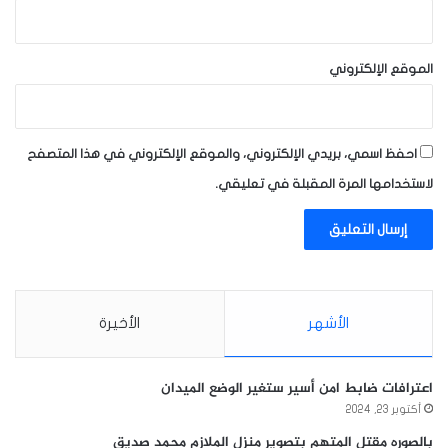
الموقع الإلكتروني
احفظ اسمي، بريدي الإلكتروني، والموقع الإلكتروني في هذا المتصفح
لاستخدامها المرة المقبلة في تعليقي.
الأشهر
الأخيرة
اعترافات ضابط امن أسير ستغير الوضع الميدان
أكتوبر 23, 2024
بالصوره مقتل المتهم بتصوير منزل الملازم محمد صديق