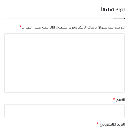
اترك تعليقاً
لن يتم نشر عنوان بريدك الإلكتروني.
الحقول الإلزامية مشار إليها بـ
*
ا
ل
ت
ع
ل
ي
ق
*
الاسم
*
البريد الإلكتروني
*