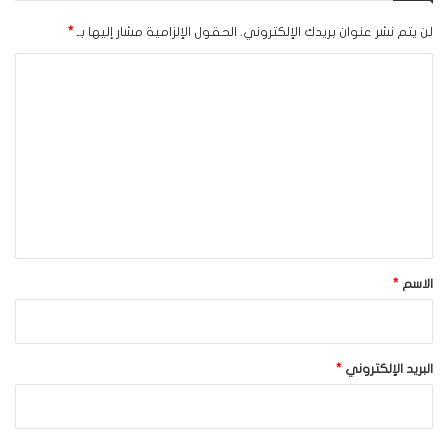
لن يتم نشر عنوان بريدك الإلكتروني.
الحقول الإلزامية مشار إليها بـ
*
ا
ل
ت
ع
ل
ي
ق
*
الاسم
*
البريد الإلكتروني
*