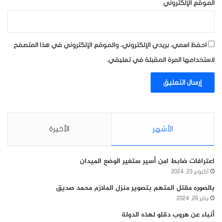
الموقع الإلكتروني
احفظ اسمي، بريدي الإلكتروني، والموقع الإلكتروني في هذا المتصفح
لاستخدامها المرة المقبلة في تعليقي.
الأشهر
الأخيرة
اعترافات ضابط امن أسير ستغير الوضع الميدان
أكتوبر 23, 2024
بالصوره مقتل المتهم بتصوير منزل الملازم محمد صديق
يناير 29, 2024
أنباء عن هروب دقلو لهذه الدولة