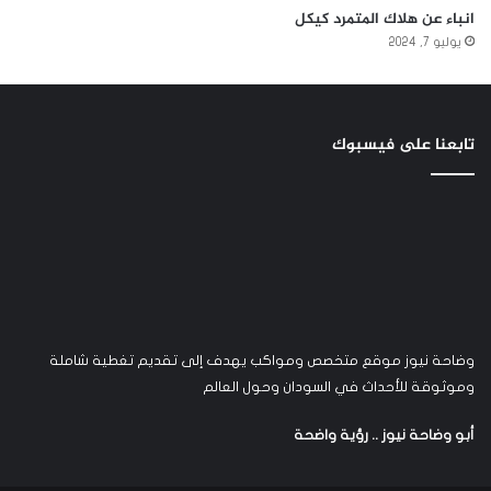
انباء عن هلاك المتمرد كيكل
يوليو 7, 2024
تابعنا على فيسبوك
وضاحة نيوز موقع متخصص ومواكب يهدف إلى تقديم تغطية شاملة
وموثوقة للأحداث في السودان وحول العالم
أبو وضاحة نيوز .. رؤية واضحة