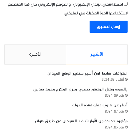
احفظ اسمي، بريدي الإلكتروني، والموقع الإلكتروني في هذا المتصفح
لاستخدامها المرة المقبلة في تعليقي.
الأشهر
الأخيرة
اعترافات ضابط امن أسير ستغير الوضع الميدان
أكتوبر 23, 2024
بالصوره مقتل المتهم بتصوير منزل الملازم محمد صديق
يناير 29, 2024
أنباء عن هروب دقلو لهذه الدولة
يناير 27, 2024
مؤامره جديدة من الأمارات ضد السودان عن طريق هولاء
يناير 25, 2024