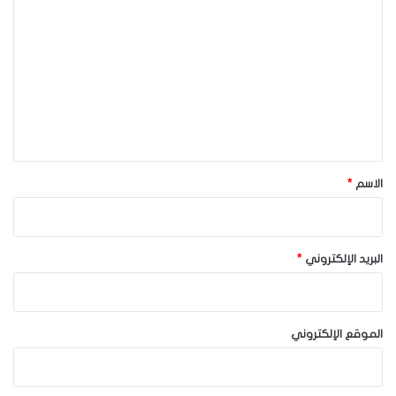
ل
ت
ع
ل
ي
ق
*
الاسم
*
البريد الإلكتروني
*
الموقع الإلكتروني