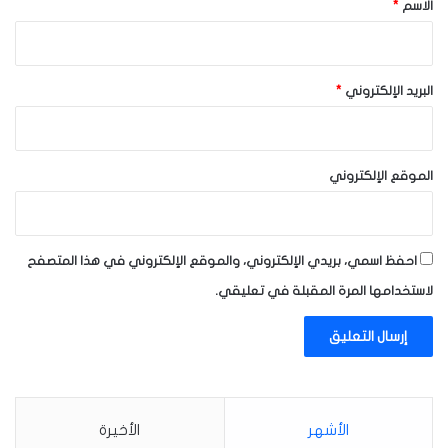
*
الاسم
*
البريد الإلكتروني
*
الموقع الإلكتروني
احفظ اسمي، بريدي الإلكتروني، والموقع الإلكتروني في هذا المتصفح
لاستخدامها المرة المقبلة في تعليقي.
الأشهر
الأخيرة