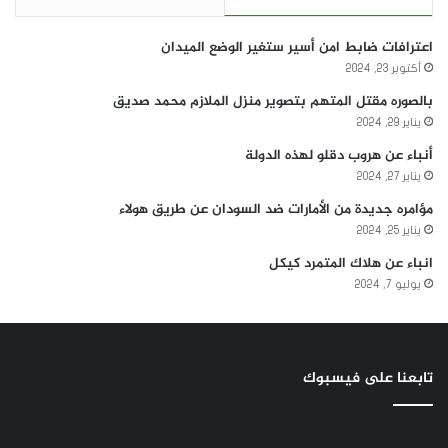
اعترافات ضابط امن أسير ستغير الوضع الميدان
أكتوبر 23, 2024
بالصوره مقتل المتهم بتصوير منزل الملازم محمد صديق
يناير 29, 2024
أنباء عن هروب دقلو لهذه الدولة
يناير 27, 2024
مؤامره جديدة من الأمارات ضد السودان عن طريق هولاء
يناير 25, 2024
انباء عن هلاك المتمرد كيكل
يوليو 7, 2024
تابعنا على فيسبوك