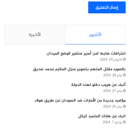
الأشهر
الأخيرة
اعترافات ضابط امن أسير ستغير الوضع الميدان
أكتوبر 23, 2024
بالصوره مقتل المتهم بتصوير منزل الملازم محمد صديق
يناير 29, 2024
أنباء عن هروب دقلو لهذه الدولة
يناير 27, 2024
مؤامره جديدة من الأمارات ضد السودان عن طريق هولاء
يناير 25, 2024
انباء عن هلاك المتمرد كيكل
يوليو 7, 2024