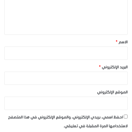
ع
ل
ي
ق
*
الاسم
*
البريد الإلكتروني
*
الموقع الإلكتروني
احفظ اسمي، بريدي الإلكتروني، والموقع الإلكتروني في هذا المتصفح
لاستخدامها المرة المقبلة في تعليقي.