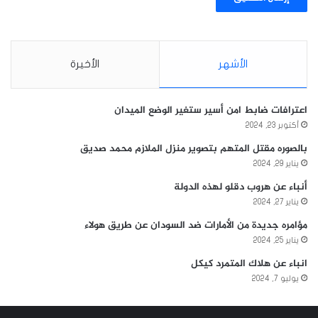
الأشهر
الأخيرة
اعترافات ضابط امن أسير ستغير الوضع الميدان
أكتوبر 23, 2024
بالصوره مقتل المتهم بتصوير منزل الملازم محمد صديق
يناير 29, 2024
أنباء عن هروب دقلو لهذه الدولة
يناير 27, 2024
مؤامره جديدة من الأمارات ضد السودان عن طريق هولاء
يناير 25, 2024
انباء عن هلاك المتمرد كيكل
يوليو 7, 2024