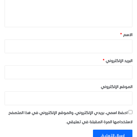
ل
ي
ق
*
الاسم
*
البريد الإلكتروني
*
الموقع الإلكتروني
احفظ اسمي، بريدي الإلكتروني، والموقع الإلكتروني في هذا المتصفح
لاستخدامها المرة المقبلة في تعليقي.