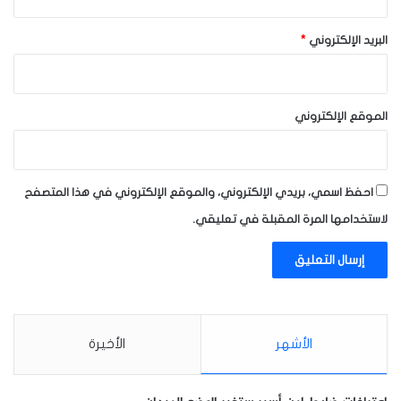
البريد الإلكتروني
*
الموقع الإلكتروني
احفظ اسمي، بريدي الإلكتروني، والموقع الإلكتروني في هذا المتصفح
لاستخدامها المرة المقبلة في تعليقي.
الأشهر
الأخيرة