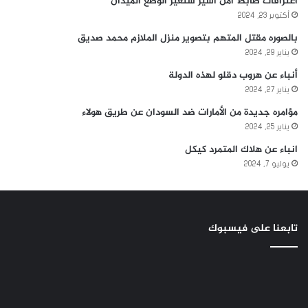
اعترافات ضابط امن أسير ستغير الوضع الميدان
أكتوبر 23, 2024
بالصوره مقتل المتهم بتصوير منزل الملازم محمد صديق
يناير 29, 2024
أنباء عن هروب دقلو لهذه الدولة
يناير 27, 2024
مؤامره جديدة من الأمارات ضد السودان عن طريق هولاء
يناير 25, 2024
انباء عن هلاك المتمرد كيكل
يوليو 7, 2024
تابعنا على فيسبوك