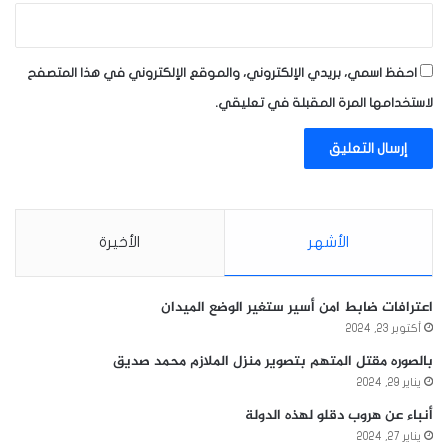
احفظ اسمي، بريدي الإلكتروني، والموقع الإلكتروني في هذا المتصفح
لاستخدامها المرة المقبلة في تعليقي.
الأشهر
الأخيرة
اعترافات ضابط امن أسير ستغير الوضع الميدان
أكتوبر 23, 2024
بالصوره مقتل المتهم بتصوير منزل الملازم محمد صديق
يناير 29, 2024
أنباء عن هروب دقلو لهذه الدولة
يناير 27, 2024