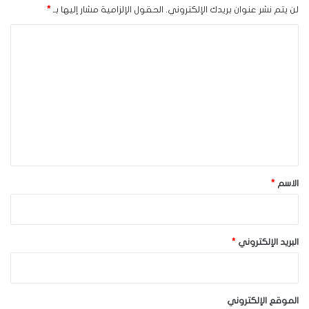
لن يتم نشر عنوان بريدك الإلكتروني.
الحقول الإلزامية مشار إليها بـ
*
ا
ل
ت
ع
ل
ي
ق
*
الاسم
*
البريد الإلكتروني
*
الموقع الإلكتروني