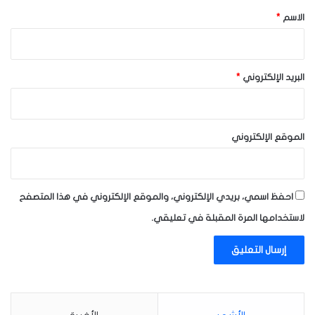
*
الاسم
*
البريد الإلكتروني
*
الموقع الإلكتروني
احفظ اسمي، بريدي الإلكتروني، والموقع الإلكتروني في هذا المتصفح
لاستخدامها المرة المقبلة في تعليقي.