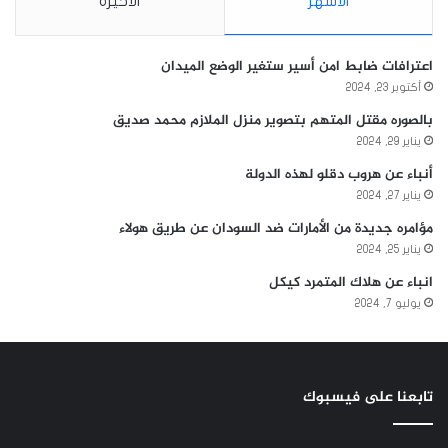
الأشهر
الأخيرة
اعترافات ضابط امن أسير ستغير الوضع الميدان
أكتوبر 23, 2024
بالصوره مقتل المتهم بتصوير منزل الملازم محمد صديق
يناير 29, 2024
أنباء عن هروب دقلو لهذه الدولة
يناير 27, 2024
مؤامره جديدة من الأمارات ضد السودان عن طريق هولاء
يناير 25, 2024
انباء عن هلاك المتمرد كيكل
يوليو 7, 2024
تابعنا على فيسبوك