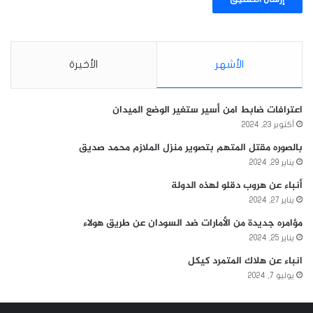
الأشهر
الأخيرة
اعترافات ضابط امن أسير ستغير الوضع الميدان
أكتوبر 23, 2024
بالصوره مقتل المتهم بتصوير منزل الملازم محمد صديق
يناير 29, 2024
أنباء عن هروب دقلو لهذه الدولة
يناير 27, 2024
مؤامره جديدة من الأمارات ضد السودان عن طريق هولاء
يناير 25, 2024
انباء عن هلاك المتمرد كيكل
يوليو 7, 2024