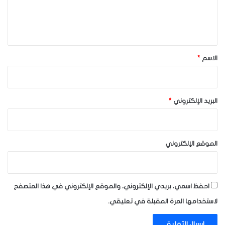
ل
ي
ق
*
الاسم
*
البريد الإلكتروني
*
الموقع الإلكتروني
احفظ اسمي، بريدي الإلكتروني، والموقع الإلكتروني في هذا المتصفح
لاستخدامها المرة المقبلة في تعليقي.