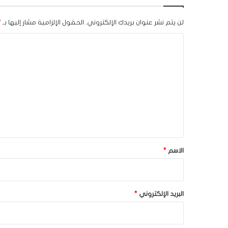
لن يتم نشر عنوان بريدك الإلكتروني.
الحقول الإلزامية مشار إليها بـ
*
ا
ل
ت
ع
ل
ي
ق
*
الاسم
*
البريد الإلكتروني
*