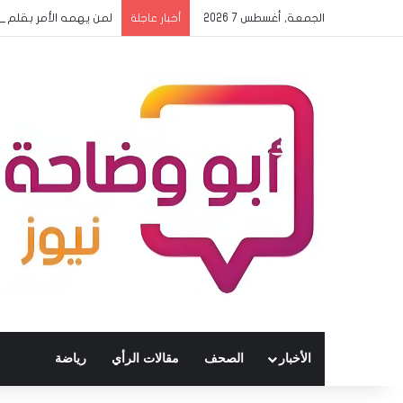
الجمعة, أغسطس 7 2026
لمن يهمه الأمر بقلم 
أخبار عاجلة
الأخبار
الصحف
مقالات الرأي
رياضة