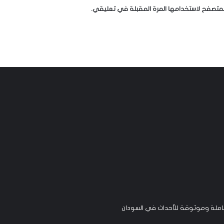
لمتصفح لاستخدامها المرة المقبلة في تعليقي.
لة وموثوقة للأحداث في السودان