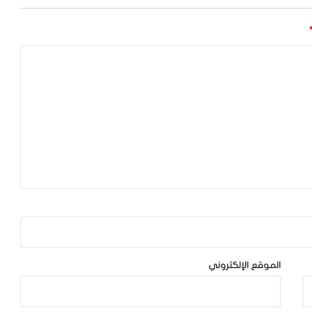
الموقع الإلكتروني