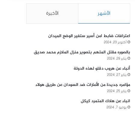
الأشهر
الأخيرة
اعترافات ضابط امن أسير ستغير الوضع الميدان
أكتوبر 23, 2024
بالصوره مقتل المتهم بتصوير منزل الملازم محمد صديق
يناير 29, 2024
أنباء عن هروب دقلو لهذه الدولة
يناير 27, 2024
مؤامره جديدة من الأمارات ضد السودان عن طريق هولاء
يناير 25, 2024
انباء عن هلاك المتمرد كيكل
يوليو 7, 2024