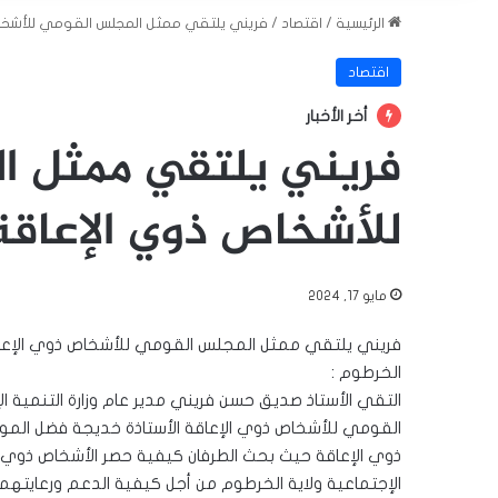
الرئيسية
/
اقتصاد
/
فريني يلتقي ممثل المجلس القومي للأشخا
اقتصاد
أخر الأخبار
فريني يلتقي ممثل ا
للأشخاص ذوي الإعاقة
مايو 17, 2024
فريني يلتقي ممثل المجلس القومي للأشخاص ذوي الإعا
الخرطوم :
التقي الأستاذ صديق حسن فريني مدير عام وزارة التنمية 
القومي للأشخاص ذوي الإعاقة الأستاذة خديجة فضل المولي
ذوي الإعاقة حيث بحث الطرفان كيفية حصر الأشخاص ذوي الإ
الإجتماعية ولاية الخرطوم من أجل كيفية الدعم ورعايتهم