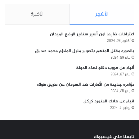
الأشهر
الأخيرة
اعترافات ضابط امن أسير ستغير الوضع الميدان
أكتوبر 23, 2024
بالصوره مقتل المتهم بتصوير منزل الملازم محمد صديق
يناير 29, 2024
أنباء عن هروب دقلو لهذه الدولة
يناير 27, 2024
مؤامره جديدة من الأمارات ضد السودان عن طريق هولاء
يناير 25, 2024
انباء عن هلاك المتمرد كيكل
يوليو 7, 2024
تابعنا على فيسبوك