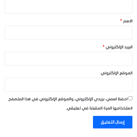
ي
ق
*
الاسم
*
البريد الإلكتروني
*
الموقع الإلكتروني
احفظ اسمي، بريدي الإلكتروني، والموقع الإلكتروني في هذا المتصفح
لاستخدامها المرة المقبلة في تعليقي.