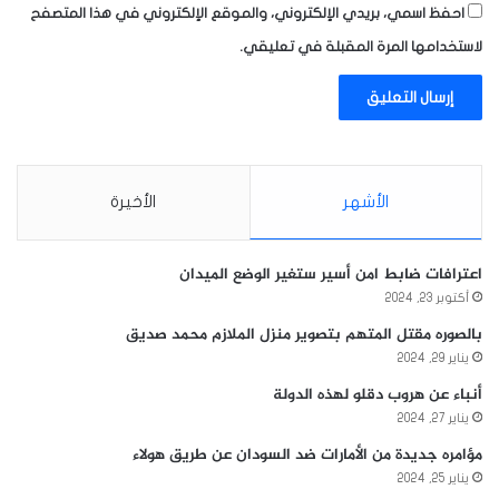
احفظ اسمي، بريدي الإلكتروني، والموقع الإلكتروني في هذا المتصفح
لاستخدامها المرة المقبلة في تعليقي.
الأشهر
الأخيرة
اعترافات ضابط امن أسير ستغير الوضع الميدان
أكتوبر 23, 2024
بالصوره مقتل المتهم بتصوير منزل الملازم محمد صديق
يناير 29, 2024
أنباء عن هروب دقلو لهذه الدولة
يناير 27, 2024
مؤامره جديدة من الأمارات ضد السودان عن طريق هولاء
يناير 25, 2024