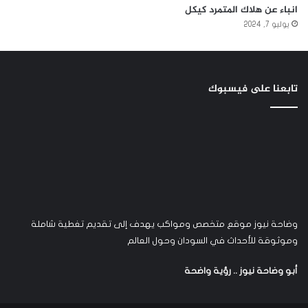
انباء عن هلاك المتمرد كيكل
يوليو 7, 2024
تابعنا على فيسبوك
وضاحة نيوز موقع متخصص ومواكب يهدف إلى تقديم تغطية شاملة
وموثوقة للأحداث في السودان وحول العالم
أبو وضاحة نيوز .. رؤية واضحة