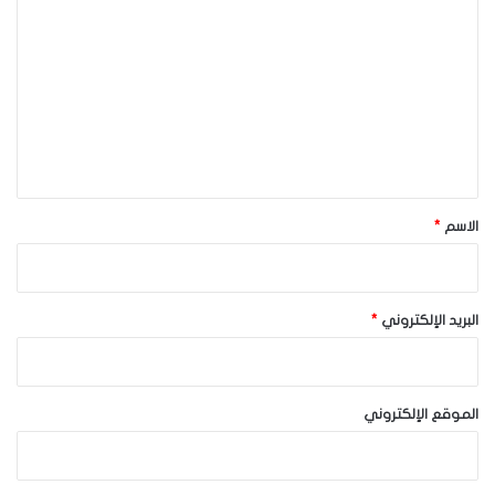
ل
ت
ع
ل
ي
ق
*
الاسم
*
البريد الإلكتروني
*
الموقع الإلكتروني