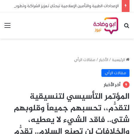
الإمدادات الطبية والتأمين الإسلامية تبحثان تعزيز الشراكة وتطوير خدمات التأمين
بحث عن
الق
الرئيسية
/
الأخبار
/
مقالات الرأي
مقالات الرأي
أخر الأخبار
المؤتمر التأسيسي لتنسيقية
لتقدُّم،، تحسبهم جميعاً وقلوبهم
شتى.. فاقد الشيء لا يعطيه،
والخلافات لن تصنع السلام.. تقدُّم