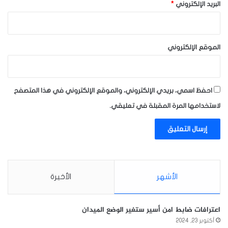
البريد الإلكتروني
*
الموقع الإلكتروني
احفظ اسمي، بريدي الإلكتروني، والموقع الإلكتروني في هذا المتصفح
لاستخدامها المرة المقبلة في تعليقي.
الأشهر
الأخيرة
اعترافات ضابط امن أسير ستغير الوضع الميدان
أكتوبر 23, 2024