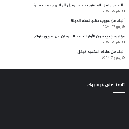
بالصوره مقتل المتهم بتصوير منزل الملازم محمد صديق
يناير 29, 2024
أنباء عن هروب دقلو لهذه الدولة
يناير 27, 2024
مؤامره جديدة من الأمارات ضد السودان عن طريق هولاء
يناير 25, 2024
انباء عن هلاك المتمرد كيكل
يوليو 7, 2024
تابعنا على فيسبوك