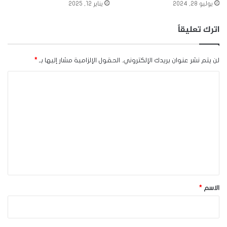
يوليو 28, 2024
يناير 12, 2025
اترك تعليقاً
لن يتم نشر عنوان بريدك الإلكتروني.
الحقول الإلزامية مشار إليها بـ
*
ا
ل
ت
ع
ل
ي
ق
*
الاسم
*