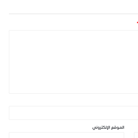
الموقع الإلكتروني