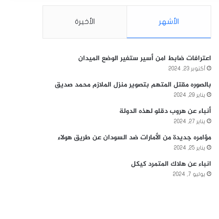
الأشهر
الأخيرة
اعترافات ضابط امن أسير ستغير الوضع الميدان
أكتوبر 23, 2024
بالصوره مقتل المتهم بتصوير منزل الملازم محمد صديق
يناير 29, 2024
أنباء عن هروب دقلو لهذه الدولة
يناير 27, 2024
مؤامره جديدة من الأمارات ضد السودان عن طريق هولاء
يناير 25, 2024
انباء عن هلاك المتمرد كيكل
يوليو 7, 2024