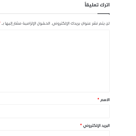
اترك تعليقاً
لن يتم نشر عنوان بريدك الإلكتروني.
الحقول الإلزامية مشار إليها بـ
*
ا
ل
ت
ع
ل
ي
ق
*
الاسم
*
البريد الإلكتروني
*