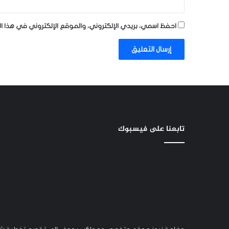
احفظ اسمي، بريدي الإلكتروني، والموقع الإلكتروني في هذا ا
تابعنا على فيسبوك