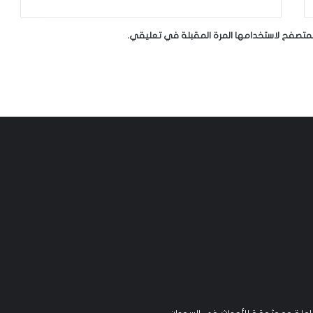
لمتصفح لاستخدامها المرة المقبلة في تعليقي.