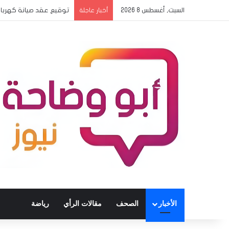
السبت, أغسطس 8 2026
توقيع عقد صيانة كهرباء المعمل
أخبار عاجلة
الأخبار
الصحف
مقالات الرأي
رياضة