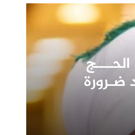
عناوين أهم الأخبار اليوم السبت ٨