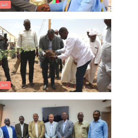
اخبار
اخبار