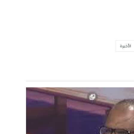
الأخيرة