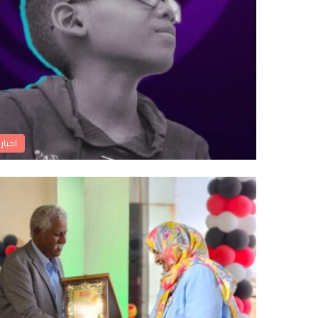
اخبار