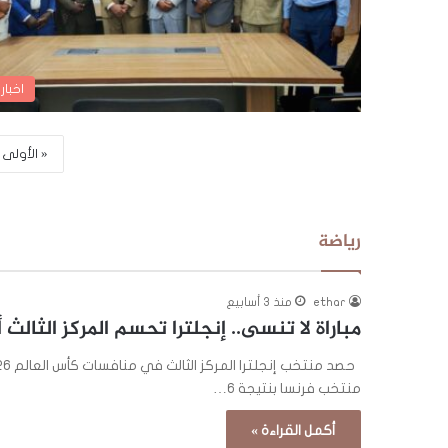
اخبار
« الأولى
رياضة
ethar
منذ 3 أسابيع
مباراة لا تنسى.. إنجلترا تحسم المركز الثالث أم
منتخب فرنسا بنتيجة 6…
أكمل القراءة »