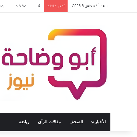
السبت, أغسطس 8 2026
شــــــــــــوكة حــــــــــ
أخبار عاجلة
الأخبار
الصحف
مقالات الرأي
رياضة