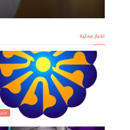
اخبار محلية
اخبار