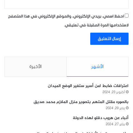
احفظ اسمي، بريدي الإلكتروني، والموقع الإلكتروني في هذا المتصفح
لاستخدامها المرة المقبلة في تعليقي.
الأشهر
الأخيرة
اعترافات ضابط امن أسير ستغير الوضع الميدان
أكتوبر 23, 2024
بالصوره مقتل المتهم بتصوير منزل الملازم محمد صديق
يناير 29, 2024
أنباء عن هروب دقلو لهذه الدولة
يناير 27, 2024