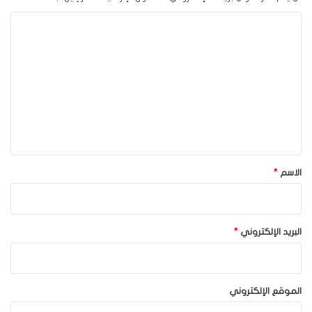
ا
ل
ت
ع
ل
ي
ق
*
الاسم
*
البريد الإلكتروني
*
الموقع الإلكتروني