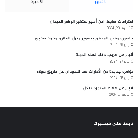
الأشهر
الأخيرة
اعترافات ضابط امن أسير ستغير الوضع الميدان
أكتوبر 23, 2024
بالصوره مقتل المتهم بتصوير منزل الملازم محمد صديق
يناير 29, 2024
أنباء عن هروب دقلو لهذه الدولة
يناير 27, 2024
مؤامره جديدة من الأمارات ضد السودان عن طريق هولاء
يناير 25, 2024
انباء عن هلاك المتمرد كيكل
يوليو 7, 2024
تابعنا على فيسبوك