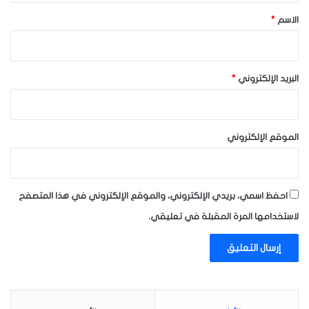
*
الاسم
*
البريد الإلكتروني
*
الموقع الإلكتروني
احفظ اسمي، بريدي الإلكتروني، والموقع الإلكتروني في هذا المتصفح
لاستخدامها المرة المقبلة في تعليقي.